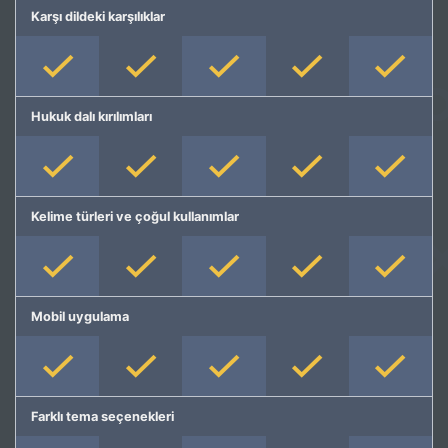
Karşı dildeki karşılıklar
Hukuk dalı kırılımları
Kelime türleri ve çoğul kullanımlar
Mobil uygulama
Farklı tema seçenekleri