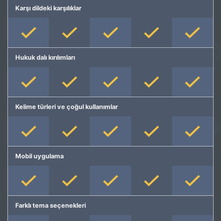
Karşı dildeki karşılıklar
Hukuk dalı kırılımları
Kelime türleri ve çoğul kullanımlar
Mobil uygulama
Farklı tema seçenekleri