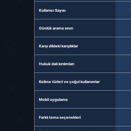
Kullanıcı Sayısı
Günlük arama sınırı
Karşı dildeki karşılıklar
Hukuk dalı kırılımları
Kelime türleri ve çoğul kullanımlar
Mobil uygulama
Farklı tema seçenekleri