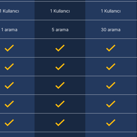
1 Kullanıcı
1 Kullanıcı
1 Kullanıcı
1 arama
5 arama
30 arama