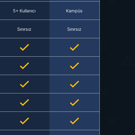
5+ Kullanıcı
Kampüs
Sınırsız
Sınırsız