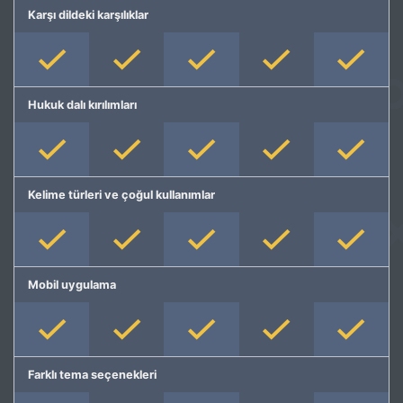
Karşı dildeki karşılıklar
Hukuk dalı kırılımları
Kelime türleri ve çoğul kullanımlar
Mobil uygulama
Farklı tema seçenekleri