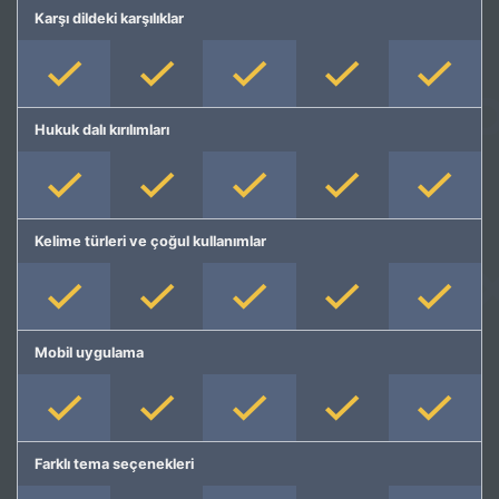
Karşı dildeki karşılıklar
Hukuk dalı kırılımları
Kelime türleri ve çoğul kullanımlar
Mobil uygulama
Farklı tema seçenekleri