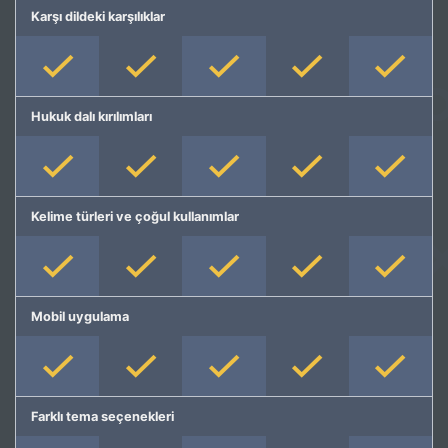
Karşı dildeki karşılıklar
Hukuk dalı kırılımları
Kelime türleri ve çoğul kullanımlar
Mobil uygulama
Farklı tema seçenekleri