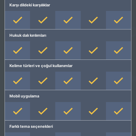
Karşı dildeki karşılıklar
Hukuk dalı kırılımları
Kelime türleri ve çoğul kullanımlar
Mobil uygulama
Farklı tema seçenekleri