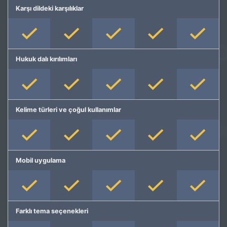
Karşı dildeki karşılıklar
Hukuk dalı kırılımları
Kelime türleri ve çoğul kullanımlar
Mobil uygulama
Farklı tema seçenekleri