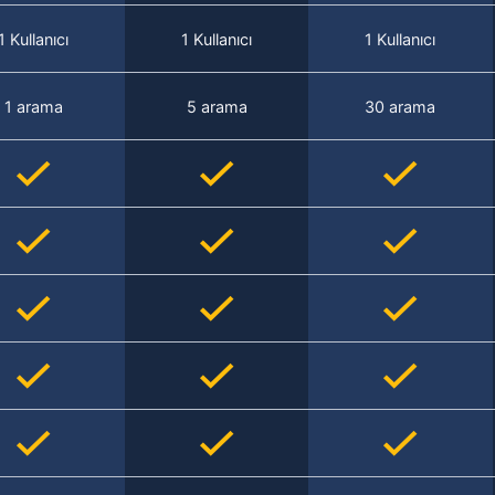
1 Kullanıcı
1 Kullanıcı
1 Kullanıcı
1 arama
5 arama
30 arama