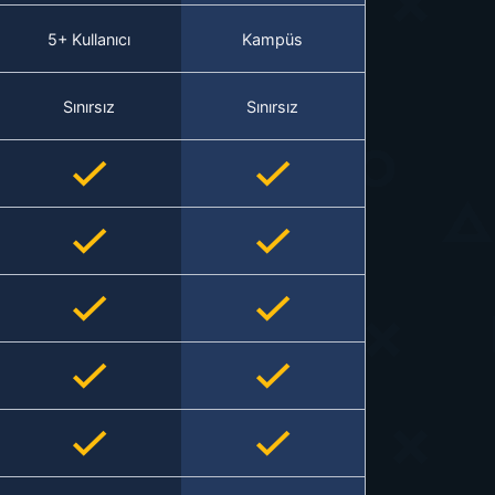
5+ Kullanıcı
Kampüs
Sınırsız
Sınırsız