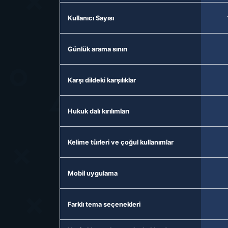
Kullanıcı Sayısı
Günlük arama sınırı
Karşı dildeki karşılıklar
Hukuk dalı kırılımları
Kelime türleri ve çoğul kullanımlar
Mobil uygulama
Farklı tema seçenekleri