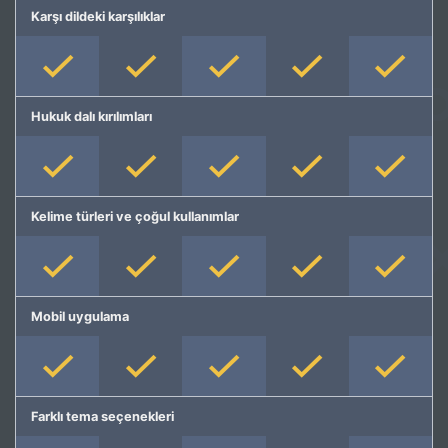
Karşı dildeki karşılıklar
Hukuk dalı kırılımları
Kelime türleri ve çoğul kullanımlar
Mobil uygulama
Farklı tema seçenekleri