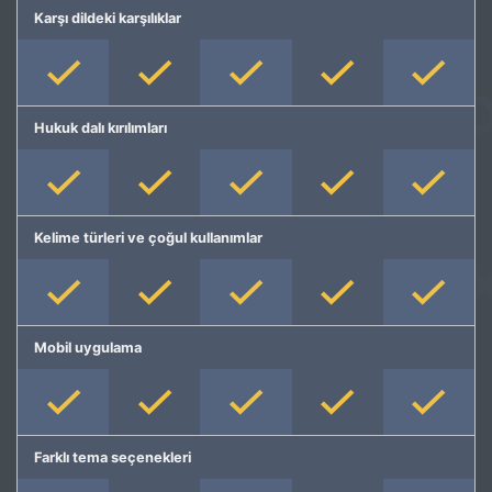
Karşı dildeki karşılıklar
Hukuk dalı kırılımları
Kelime türleri ve çoğul kullanımlar
Mobil uygulama
Farklı tema seçenekleri