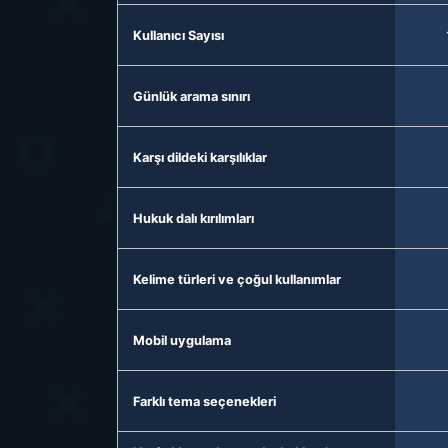
Kullanıcı Sayısı
Günlük arama sınırı
Karşı dildeki karşılıklar
Hukuk dalı kırılımları
Kelime türleri ve çoğul kullanımlar
Mobil uygulama
Farklı tema seçenekleri