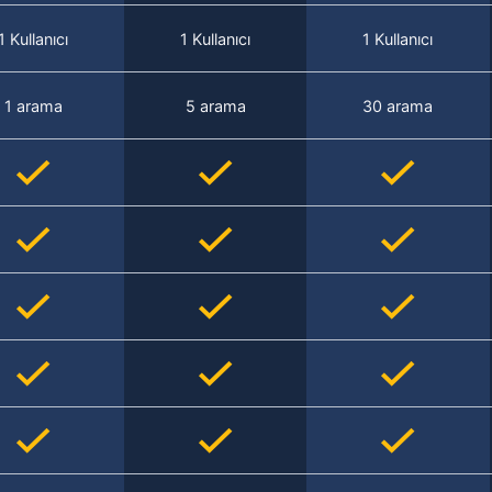
1 Kullanıcı
1 Kullanıcı
1 Kullanıcı
1 arama
5 arama
30 arama