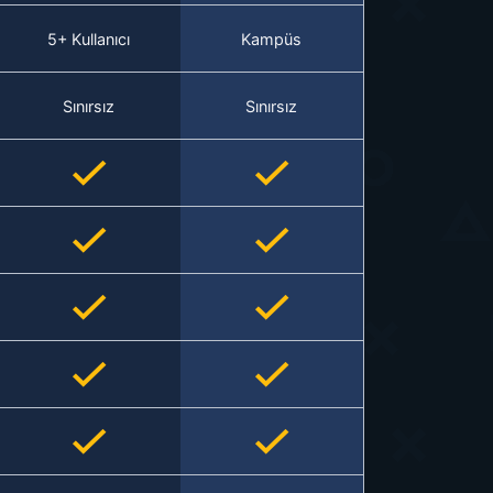
5+ Kullanıcı
Kampüs
Sınırsız
Sınırsız