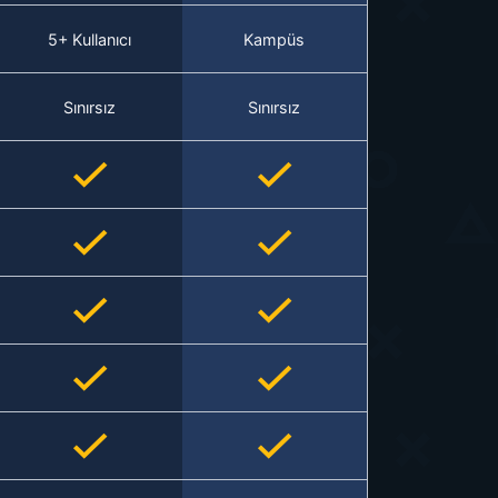
5+ Kullanıcı
Kampüs
Sınırsız
Sınırsız