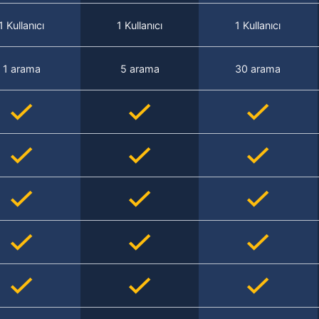
1 Kullanıcı
1 Kullanıcı
1 Kullanıcı
1 arama
5 arama
30 arama