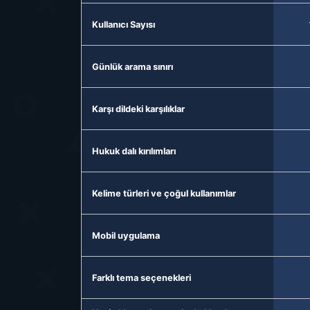
Kullanıcı Sayısı
Günlük arama sınırı
Karşı dildeki karşılıklar
Hukuk dalı kırılımları
Kelime türleri ve çoğul kullanımlar
Mobil uygulama
Farklı tema seçenekleri