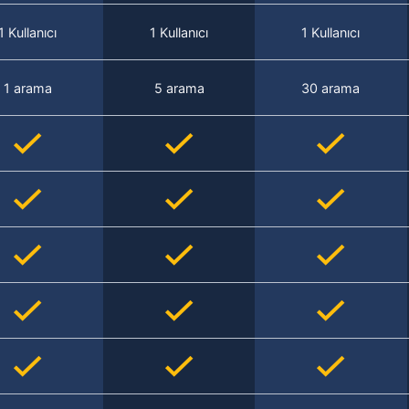
1 Kullanıcı
1 Kullanıcı
1 Kullanıcı
1 arama
5 arama
30 arama