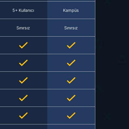
5+ Kullanıcı
Kampüs
Sınırsız
Sınırsız