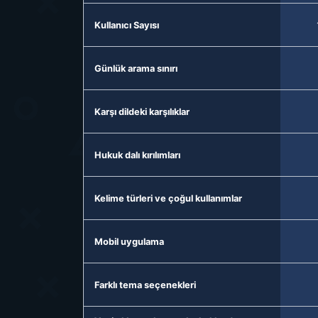
Kullanıcı Sayısı
Günlük arama sınırı
Karşı dildeki karşılıklar
Hukuk dalı kırılımları
Kelime türleri ve çoğul kullanımlar
Mobil uygulama
Farklı tema seçenekleri