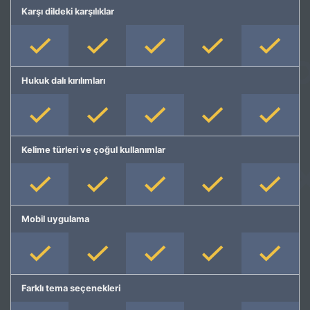
Karşı dildeki karşılıklar
Hukuk dalı kırılımları
Kelime türleri ve çoğul kullanımlar
Mobil uygulama
Farklı tema seçenekleri