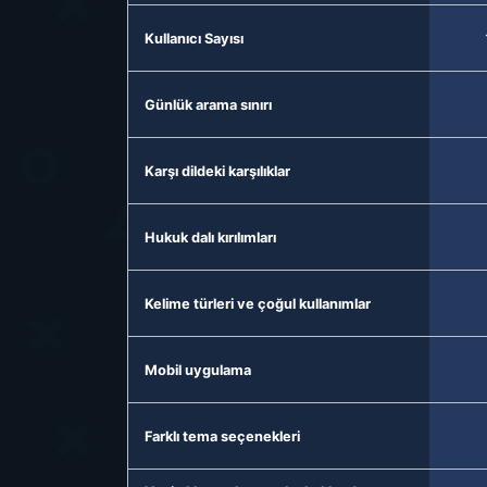
Kullanıcı Sayısı
Günlük arama sınırı
Karşı dildeki karşılıklar
Hukuk dalı kırılımları
Kelime türleri ve çoğul kullanımlar
Mobil uygulama
Farklı tema seçenekleri