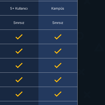
5+ Kullanıcı
Kampüs
Sınırsız
Sınırsız