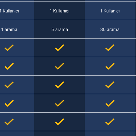
1 Kullanıcı
1 Kullanıcı
1 Kullanıcı
1 arama
5 arama
30 arama