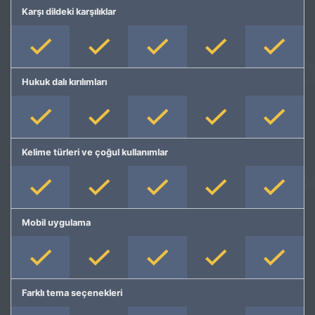
Karşı dildeki karşılıklar
Hukuk dalı kırılımları
Kelime türleri ve çoğul kullanımlar
Mobil uygulama
Farklı tema seçenekleri