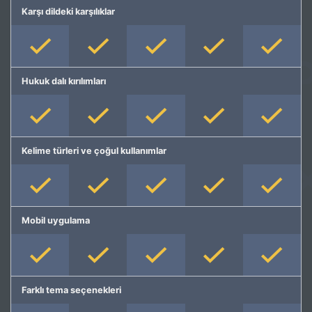
Karşı dildeki karşılıklar
Hukuk dalı kırılımları
Kelime türleri ve çoğul kullanımlar
Mobil uygulama
Farklı tema seçenekleri