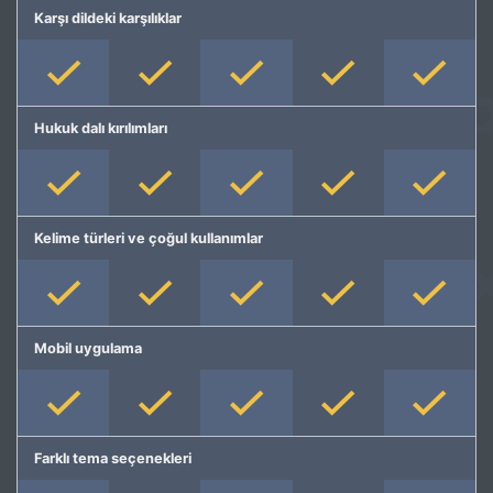
Karşı dildeki karşılıklar
Hukuk dalı kırılımları
Kelime türleri ve çoğul kullanımlar
Mobil uygulama
Farklı tema seçenekleri