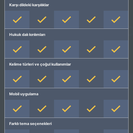
Karşı dildeki karşılıklar
Hukuk dalı kırılımları
Kelime türleri ve çoğul kullanımlar
Mobil uygulama
Farklı tema seçenekleri