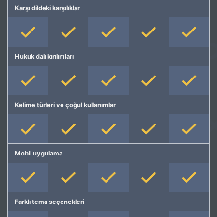
Karşı dildeki karşılıklar
Hukuk dalı kırılımları
Kelime türleri ve çoğul kullanımlar
Mobil uygulama
Farklı tema seçenekleri