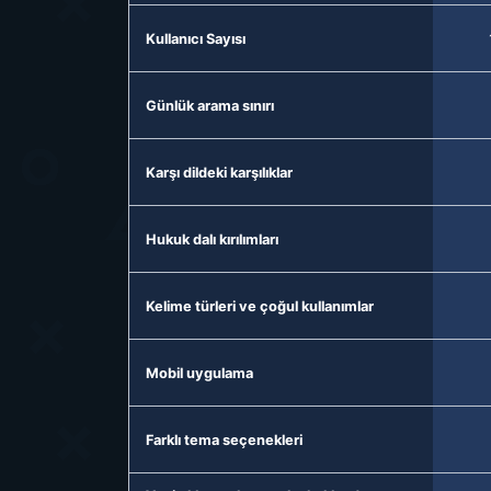
Kullanıcı Sayısı
Günlük arama sınırı
Karşı dildeki karşılıklar
Hukuk dalı kırılımları
Kelime türleri ve çoğul kullanımlar
Mobil uygulama
Farklı tema seçenekleri