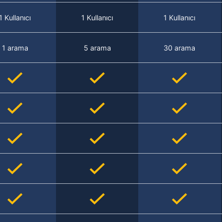
1 Kullanıcı
1 Kullanıcı
1 Kullanıcı
1 arama
5 arama
30 arama