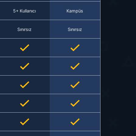
5+ Kullanıcı
Kampüs
Sınırsız
Sınırsız