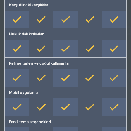
Karşı dildeki karşılıklar
Hukuk dalı kırılımları
Kelime türleri ve çoğul kullanımlar
Mobil uygulama
Farklı tema seçenekleri