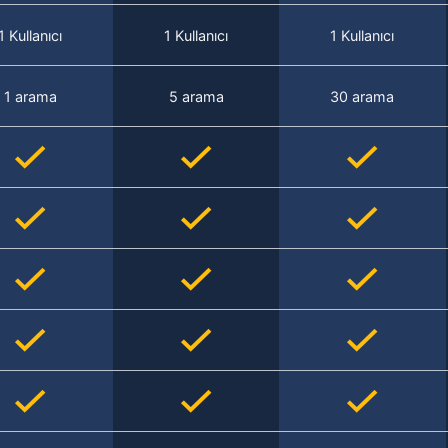
1 Kullanıcı
1 Kullanıcı
1 Kullanıcı
1 arama
5 arama
30 arama