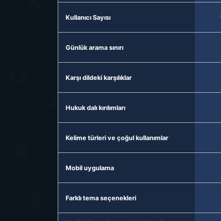
Kullanıcı Sayısı
Günlük arama sınırı
Karşı dildeki karşılıklar
Hukuk dalı kırılımları
Kelime türleri ve çoğul kullanımlar
Mobil uygulama
Farklı tema seçenekleri