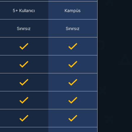
5+ Kullanıcı
Kampüs
Sınırsız
Sınırsız