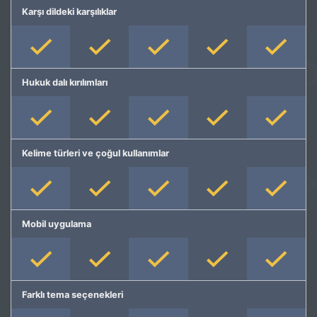
Karşı dildeki karşılıklar
Hukuk dalı kırılımları
Kelime türleri ve çoğul kullanımlar
Mobil uygulama
Farklı tema seçenekleri