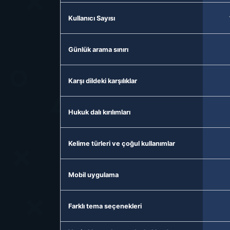
Kullanıcı Sayısı
Günlük arama sınırı
Karşı dildeki karşılıklar
Hukuk dalı kırılımları
Kelime türleri ve çoğul kullanımlar
Mobil uygulama
Farklı tema seçenekleri