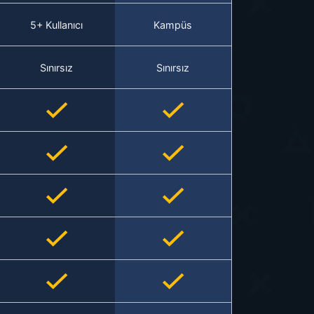
5+ Kullanıcı
Kampüs
Sınırsız
Sınırsız