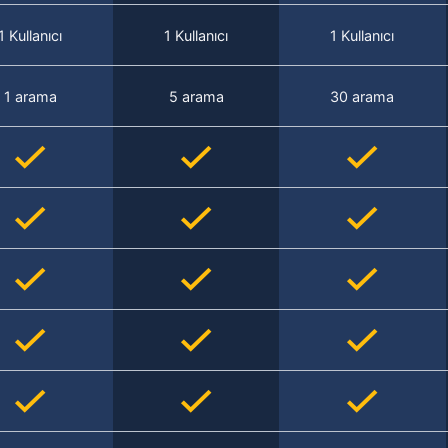
1 Kullanıcı
1 Kullanıcı
1 Kullanıcı
1 arama
5 arama
30 arama