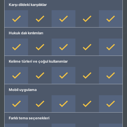
Karşı dildeki karşılıklar
Hukuk dalı kırılımları
Kelime türleri ve çoğul kullanımlar
Mobil uygulama
Farklı tema seçenekleri