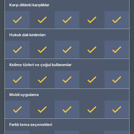
Karşı dildeki karşılıklar
Hukuk dalı kırılımları
Kelime türleri ve çoğul kullanımlar
Mobil uygulama
Farklı tema seçenekleri