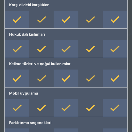
Karşı dildeki karşılıklar
Hukuk dalı kırılımları
Kelime türleri ve çoğul kullanımlar
Mobil uygulama
Farklı tema seçenekleri