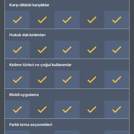
Karşı dildeki karşılıklar
Hukuk dalı kırılımları
Kelime türleri ve çoğul kullanımlar
Mobil uygulama
Farklı tema seçenekleri