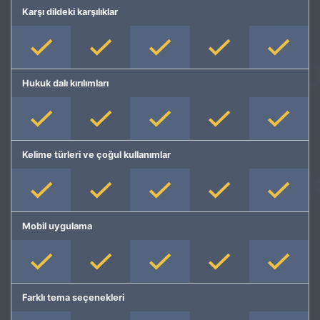
Karşı dildeki karşılıklar
Hukuk dalı kırılımları
Kelime türleri ve çoğul kullanımlar
Mobil uygulama
Farklı tema seçenekleri