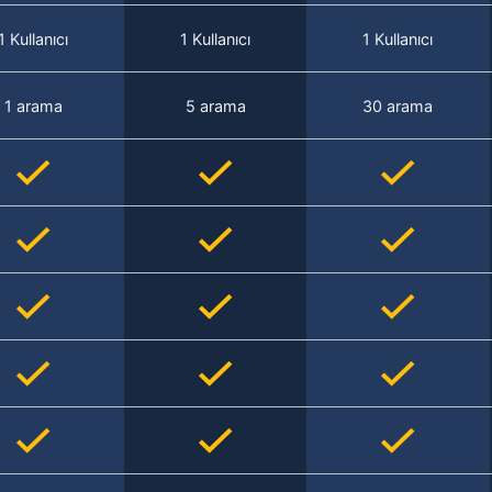
1 Kullanıcı
1 Kullanıcı
1 Kullanıcı
1 arama
5 arama
30 arama