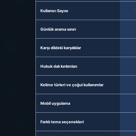
Kullanıcı Sayısı
Günlük arama sınırı
Karşı dildeki karşılıklar
Hukuk dalı kırılımları
Kelime türleri ve çoğul kullanımlar
Mobil uygulama
Farklı tema seçenekleri