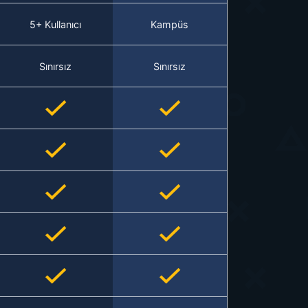
5+ Kullanıcı
Kampüs
Sınırsız
Sınırsız