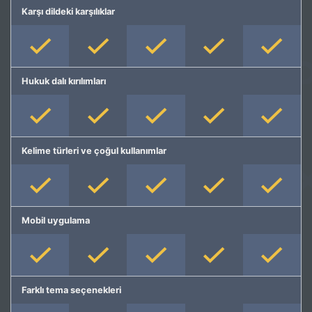
Karşı dildeki karşılıklar
Hukuk dalı kırılımları
Kelime türleri ve çoğul kullanımlar
Mobil uygulama
Farklı tema seçenekleri