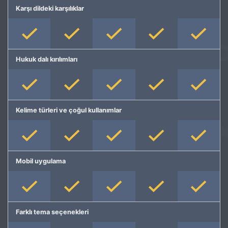
Karşı dildeki karşılıklar
Hukuk dalı kırılımları
Kelime türleri ve çoğul kullanımlar
Mobil uygulama
Farklı tema seçenekleri