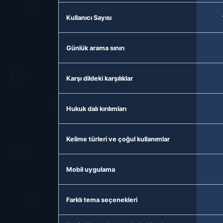
Kullanıcı Sayısı
Günlük arama sınırı
Karşı dildeki karşılıklar
Hukuk dalı kırılımları
Kelime türleri ve çoğul kullanımlar
Mobil uygulama
Farklı tema seçenekleri