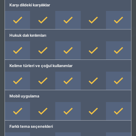
Karşı dildeki karşılıklar
Hukuk dalı kırılımları
Kelime türleri ve çoğul kullanımlar
Mobil uygulama
Farklı tema seçenekleri