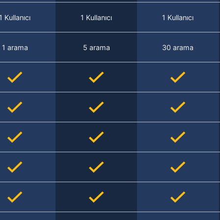
1 Kullanıcı
1 Kullanıcı
1 Kullanıcı
1 arama
5 arama
30 arama