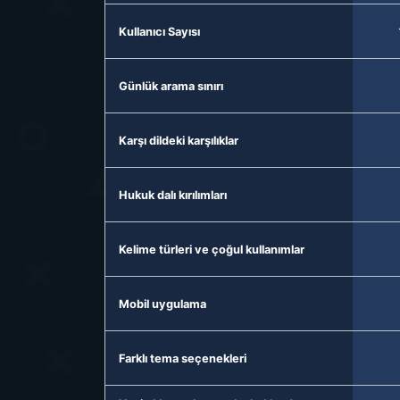
Kullanıcı Sayısı
Günlük arama sınırı
Karşı dildeki karşılıklar
Hukuk dalı kırılımları
Kelime türleri ve çoğul kullanımlar
Mobil uygulama
Farklı tema seçenekleri