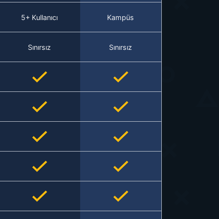
5+ Kullanıcı
Kampüs
Sınırsız
Sınırsız