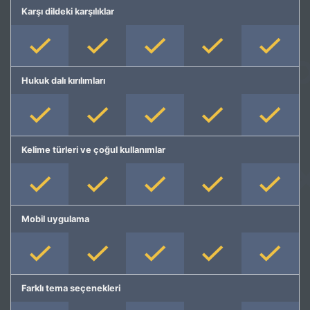
Karşı dildeki karşılıklar
Hukuk dalı kırılımları
Kelime türleri ve çoğul kullanımlar
Mobil uygulama
Farklı tema seçenekleri