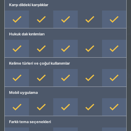
Karşı dildeki karşılıklar
Hukuk dalı kırılımları
Kelime türleri ve çoğul kullanımlar
Mobil uygulama
Farklı tema seçenekleri