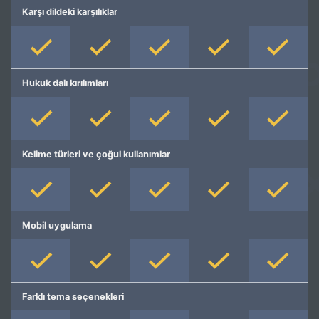
Karşı dildeki karşılıklar
Hukuk dalı kırılımları
Kelime türleri ve çoğul kullanımlar
Mobil uygulama
Farklı tema seçenekleri