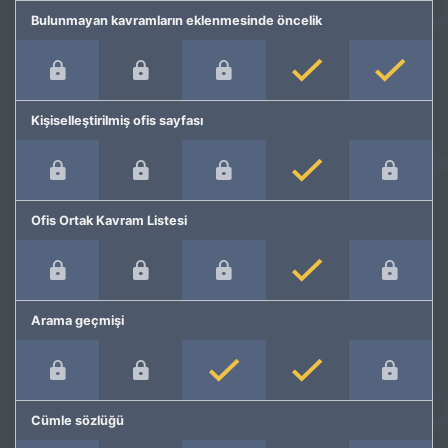
Bulunmayan kavramların eklenmesinde öncelik
Kişiselleştirilmiş ofis sayfası
Ofis Ortak Kavram Listesi
Arama geçmişi
Cümle sözlüğü