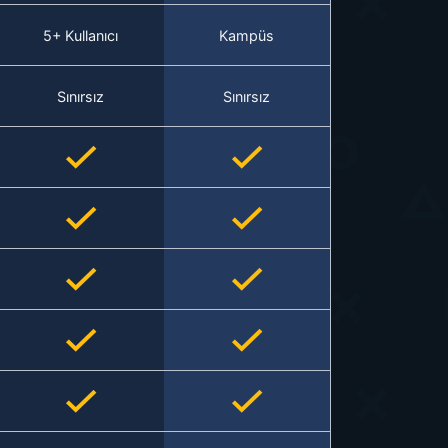
5+ Kullanıcı
Kampüs
Sınırsız
Sınırsız