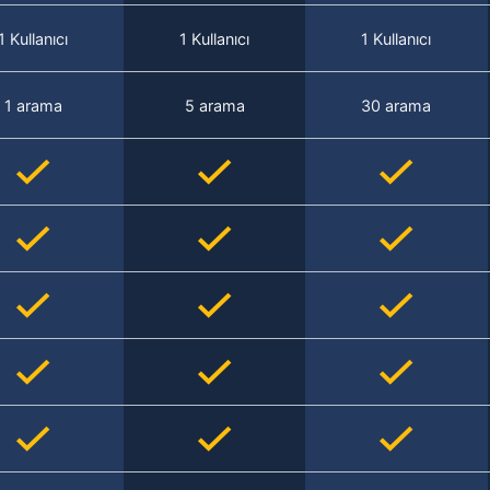
1 Kullanıcı
1 Kullanıcı
1 Kullanıcı
1 arama
5 arama
30 arama