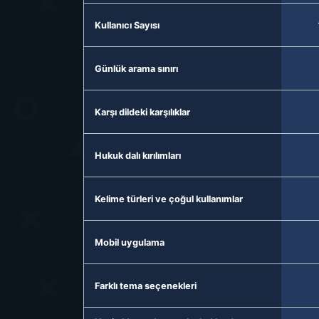
Kullanıcı Sayısı
Günlük arama sınırı
Karşı dildeki karşılıklar
Hukuk dalı kırılımları
Kelime türleri ve çoğul kullanımlar
Mobil uygulama
Farklı tema seçenekleri