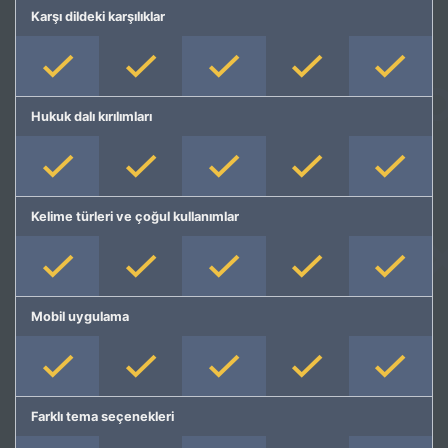
Karşı dildeki karşılıklar
Hukuk dalı kırılımları
Kelime türleri ve çoğul kullanımlar
Mobil uygulama
Farklı tema seçenekleri