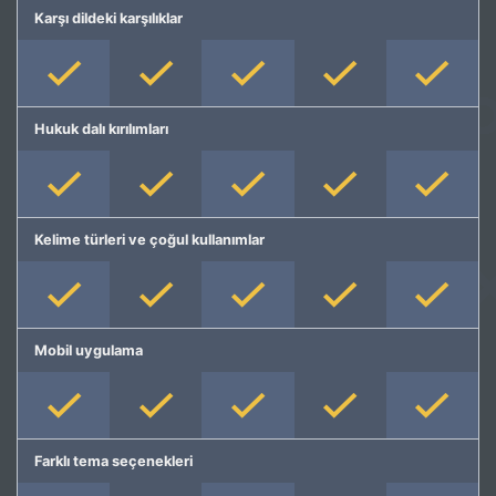
Karşı dildeki karşılıklar
Hukuk dalı kırılımları
Kelime türleri ve çoğul kullanımlar
Mobil uygulama
Farklı tema seçenekleri