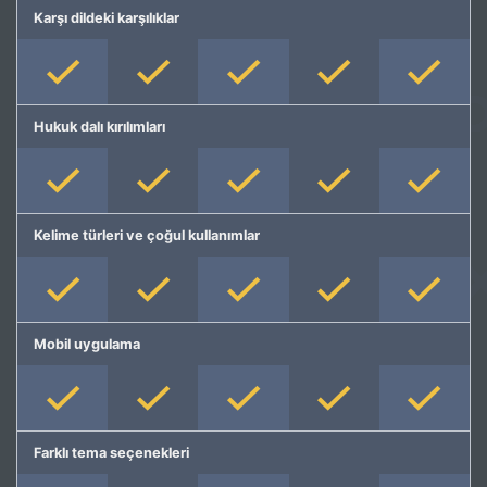
Karşı dildeki karşılıklar
Hukuk dalı kırılımları
Kelime türleri ve çoğul kullanımlar
Mobil uygulama
Farklı tema seçenekleri