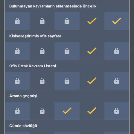
Bulunmayan kavramların eklenmesinde öncelik
Kişiselleştirilmiş ofis sayfası
Ofis Ortak Kavram Listesi
Arama geçmişi
Cümle sözlüğü