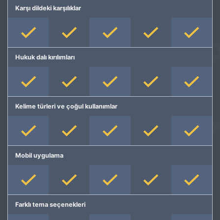
Karşı dildeki karşılıklar
Hukuk dalı kırılımları
Kelime türleri ve çoğul kullanımlar
Mobil uygulama
Farklı tema seçenekleri