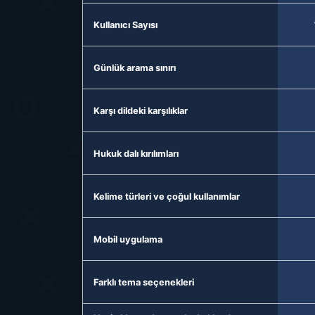
Kullanıcı Sayısı
Günlük arama sınırı
Karşı dildeki karşılıklar
Hukuk dalı kırılımları
Kelime türleri ve çoğul kullanımlar
Mobil uygulama
Farklı tema seçenekleri