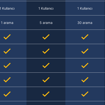
1 Kullanıcı
1 Kullanıcı
1 Kullanıcı
1 arama
5 arama
30 arama