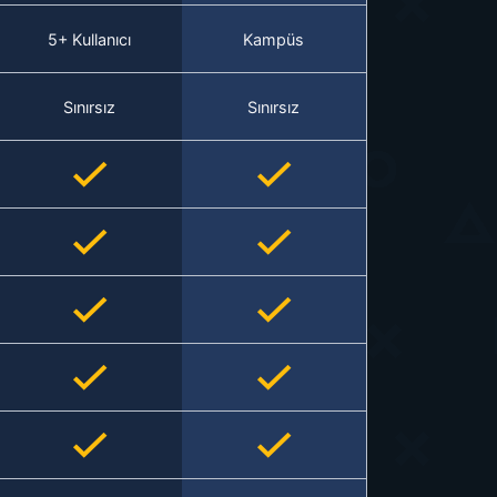
5+ Kullanıcı
Kampüs
Sınırsız
Sınırsız