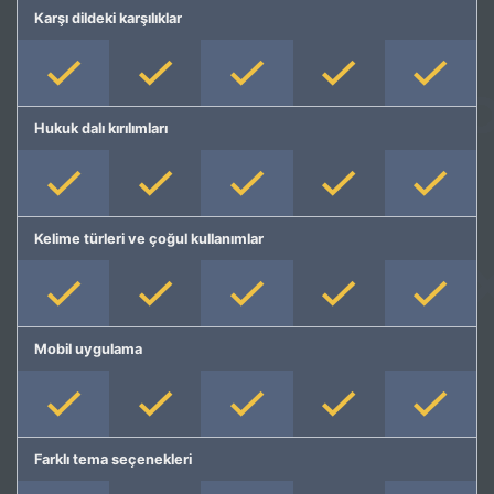
Karşı dildeki karşılıklar
Hukuk dalı kırılımları
Kelime türleri ve çoğul kullanımlar
Mobil uygulama
Farklı tema seçenekleri