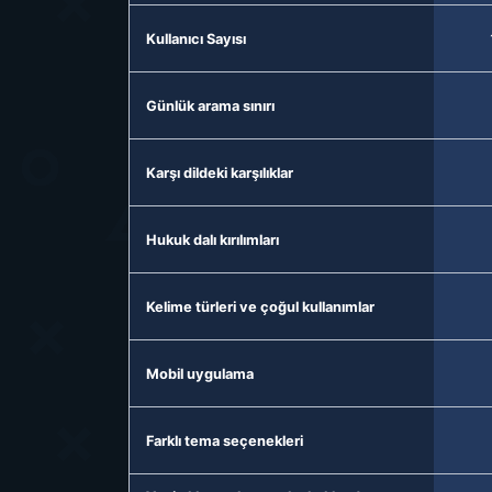
Kullanıcı Sayısı
Günlük arama sınırı
Karşı dildeki karşılıklar
Hukuk dalı kırılımları
Kelime türleri ve çoğul kullanımlar
Mobil uygulama
Farklı tema seçenekleri