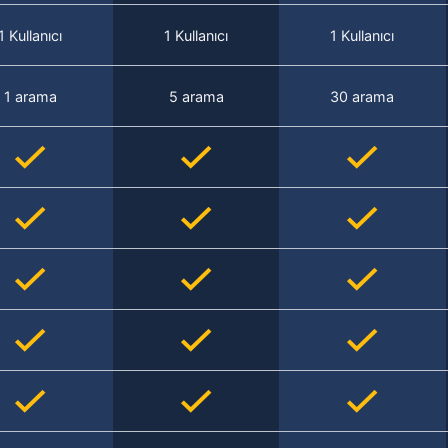
1 Kullanıcı
1 Kullanıcı
1 Kullanıcı
1 arama
5 arama
30 arama