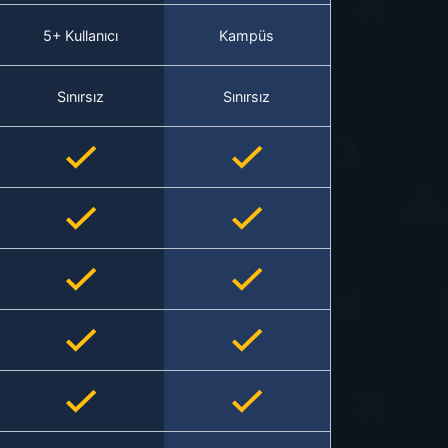
5+ Kullanıcı
Kampüs
Sınırsız
Sınırsız